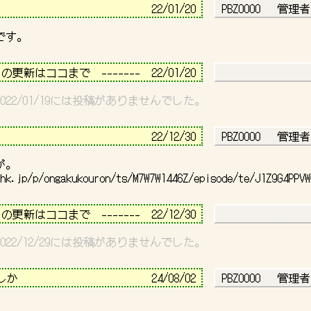
                          
22/01/20 
 PBZ0000   管理者
－－－－－－－－－－－－－－－－－－－－－－－－－－－－
日の更新はココまで　-------  22/01/20 
5～2022/01/19には投稿がありませんでした。
－－－－－－－－－－－－－－－－－－－－－－－－－－－－
                            
22/12/30 
 PBZ0000   管理者
hk.jp/p/ongakukouron/ts/M7W7W1446Z/episode/te/J1Z9G4PPVW
－－－－－－－－－－－－－－－－－－－－－－－－－－－－
日の更新はココまで　-------  22/12/30 
1～2022/12/29には投稿がありませんでした。
－－－－－－－－－－－－－－－－－－－－－－－－－－－－
                      
24/08/02 
 PBZ0000   管理者