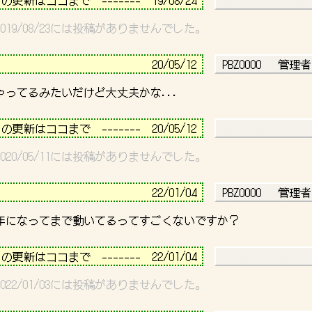
日の更新はココまで　-------  19/08/24 
5～2019/08/23には投稿がありませんでした。
－－－－－－－－－－－－－－－－－－－－－－－－－－－－
                          
20/05/12 
 PBZ0000   管理者
－－－－－－－－－－－－－－－－－－－－－－－－－－－－
日の更新はココまで　-------  20/05/12 
5～2020/05/11には投稿がありませんでした。
－－－－－－－－－－－－－－－－－－－－－－－－－－－－
                            
22/01/04 
 PBZ0000   管理者
－－－－－－－－－－－－－－－－－－－－－－－－－－－－
日の更新はココまで　-------  22/01/04 
3～2022/01/03には投稿がありませんでした。
－－－－－－－－－－－－－－－－－－－－－－－－－－－－