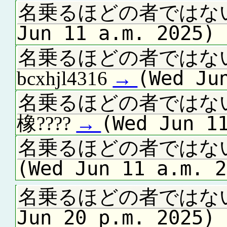
名乗るほどの者ではな
Jun 11 a.m. 2025)
名乗るほどの者ではな
(Wed Ju
bcxhjl4316
→
名乗るほどの者ではな
(Wed Jun 1
橡????
→
名乗るほどの者ではな
(Wed Jun 11 a.m. 2
名乗るほどの者ではな
Jun 20 p.m. 2025)