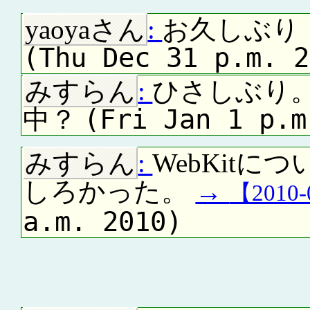
yaoyaさん
:
お久しぶり
(Thu Dec 31 p.m. 2
みすらん
:
ひさしぶり。
(Fri Jan 1 p.m
中？
みすらん
:
WebKit
しろかった。
→
【2010
a.m. 2010)