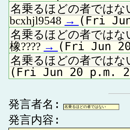
名乗るほどの者ではな
(Fri Ju
bcxhjl9548
→
名乗るほどの者ではな
(Fri Jun 2
橡????
→
名乗るほどの者ではな
(Fri Jun 20 p.m. 2
発言者名:
発言内容: